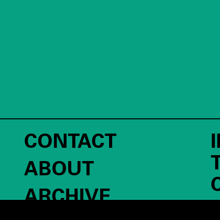
CONTACT
ABOUT
ARCHIVE