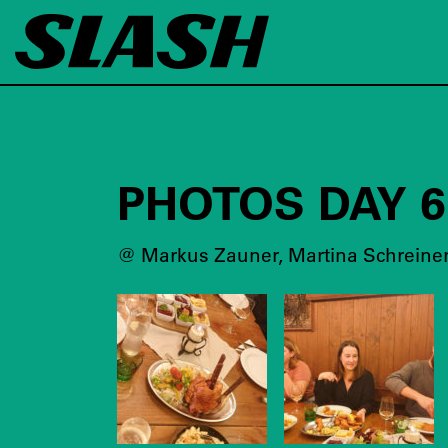
PHOTOS DAY 6
@ Markus Zauner, Martina Schreiner