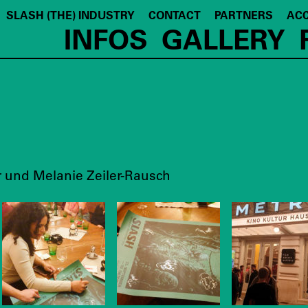
SLASH (THE) INDUSTRY
CONTACT
PARTNERS
ACC
INFOS
GALLERY
 und Melanie Zeiler-Rausch