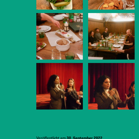
Veröffentlicht am
30. September 2022