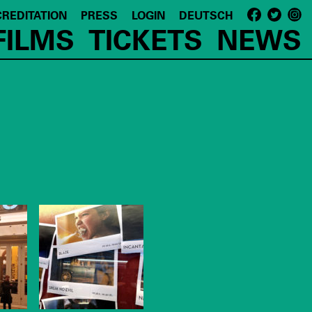
REDITATION
PRESS
LOGIN
DEUTSCH
FILMS
TICKETS
NEWS