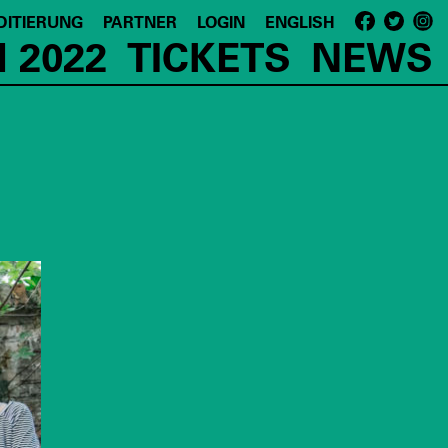
DITIERUNG
PARTNER
LOGIN
ENGLISH
 2022
TICKETS
NEWS