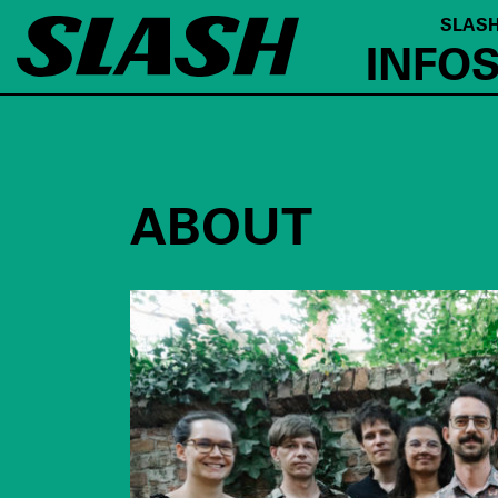
SLASH
INFO
ABOUT