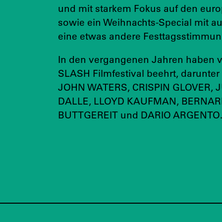
und mit starkem Fokus auf den euro
sowie ein Weihnachts-Special mit a
eine etwas andere Festtagsstimmun
In den vergangenen Jahren haben vi
SLASH Filmfestival beehrt, darunt
JOHN WATERS, CRISPIN GLOVER, 
DALLE, LLOYD KAUFMAN, BERNAR
BUTTGEREIT und DARIO ARGENTO