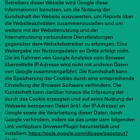
Betreibers dieser Website wird Google diese
Informationen benutzen, um die Nutzung der
Kundschaft der Website auszuwerten, um Reports über
die Websiteaktivitäten zusammenzustellen und um
weitere mit der Websitenutzung und der
Internetnutzung verbundene Dienstleistungen
gegenüber dem Websitebetreiber zu erbringen. Eine
Weitergabe der Nutzungsdaten an Dritte erfolgt nicht.
Die im Rahmen von Google Analytics vom Browser
übermittelte IP-Adresse wird nicht mit anderen Daten
von Google zusammengeführt. Die Kundschaft kann
die Speicherung der Cookies durch eine entsprechende
Einstellung der Browser Software verhindern. Die
Kundschaft kann darüber hinaus die Erfassung der
durch das Cookie erzeugten und auf seine Nutzung der
Webseite bezogenen Daten (inkl. der IP-Adresse) an
Google sowie die Verarbeitung dieser Daten durch
Google verhindern, indem sie das unter dem folgenden
Link verfügbare Browser-Plugin herunterlädt und
installiert:
https://tools.google.com/dlpage/gaoptout?
hl=de
.