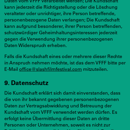
Daten vom VFFF verarbeitet werden; Die Kundschaft
kann jederzeit die Richtigstellung oder die Löschung
veralteter oder unrichtiger, ihre Person betreffende,
personenbezogene Daten verlangen; Die Kundschaft
kann aufgrund besonderer, ihrer Person betreffenden,
schutzwürdiger Geheimhaltungsinteressen jederzeit
gegen die Verwendung ihrer personenbezogenen
Daten Widerspruch erheben.
Falls die Kundschaft eines oder mehrere dieser Rechte
in Anspruch nehmen möchte, ist das dem VFFF bitte per
E-Mail
office@slashfilmfestival.com
mitzuteilen.
9. Datenschutz
Die Kundschaft erklärt sich damit einverstanden, dass
die von ihr bekannt gegebenen personenbezogenen
Daten zur Vertragsabwicklung und Betreuung der
Kundschaft vom VFFF verwendet werden dürfen. Es
erfolgt keine Übermittlung dieser Daten an dritte
Personen oder Unternehmen, soweit es nicht zur