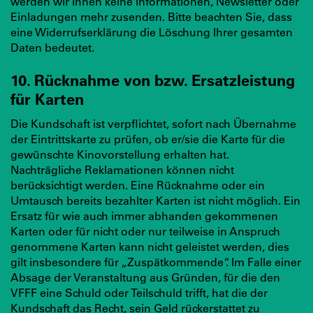
werden wir Ihnen keine Informationen, Newsletter oder
Einladungen mehr zusenden. Bitte beachten Sie, dass
eine Widerrufserklärung die Löschung Ihrer gesamten
Daten bedeutet.
10. Rücknahme von bzw. Ersatzleistung
für Karten
Die Kundschaft ist verpflichtet, sofort nach Übernahme
der Eintrittskarte zu prüfen, ob er/sie die Karte für die
gewünschte Kinovorstellung erhalten hat.
Nachträgliche Reklamationen können nicht
berücksichtigt werden. Eine Rücknahme oder ein
Umtausch bereits bezahlter Karten ist nicht möglich. Ein
Ersatz für wie auch immer abhanden gekommenen
Karten oder für nicht oder nur teilweise in Anspruch
genommene Karten kann nicht geleistet werden, dies
gilt insbesondere für „Zuspätkommende“. Im Falle einer
Absage der Veranstaltung aus Gründen, für die den
VFFF eine Schuld oder Teilschuld trifft, hat die der
Kundschaft das Recht, sein Geld rückerstattet zu