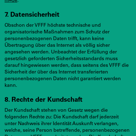
7. Datensicherheit
Obschon der VFFF höchste technische und
organisatorische Maßnahmen zum Schutz der
personenbezogenen Daten trifft, kann keine
Übertragung über das Internet als völlig sicher
angesehen werden. Unbeachtet der Erfüllung der
gesetzlich geforderten Sicherheitsstandards muss
darauf hingewiesen werden, dass seitens des VFFF die
Sicherheit der über das Internet transferierten
personenbezogenen Daten nicht garantiert werden
kann.
8. Rechte der Kundschaft
Der Kundschaft stehen von Gesetz wegen die
folgenden Rechte zu: Die Kundschaft darf jederzeit
unter Nachweis ihrer Identität Auskunft verlangen,
welche, seine Person betreffende, personenbezogenen