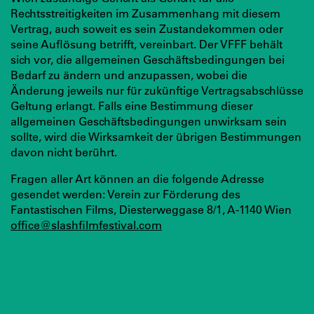
Rechtsstreitigkeiten im Zusammenhang mit diesem
Vertrag, auch soweit es sein Zustandekommen oder
seine Auflösung betrifft, vereinbart. Der VFFF behält
sich vor, die allgemeinen Geschäftsbedingungen bei
Bedarf zu ändern und anzupassen, wobei die
Änderung jeweils nur für zukünftige Vertragsabschlüsse
Geltung erlangt. Falls eine Bestimmung dieser
allgemeinen Geschäftsbedingungen unwirksam sein
sollte, wird die Wirksamkeit der übrigen Bestimmungen
davon nicht berührt.
Fragen aller Art können an die folgende Adresse
gesendet werden: Verein zur Förderung des
Fantastischen Films, Diesterweggase 8/1, A-1140 Wien
office@slashfilmfestival.com