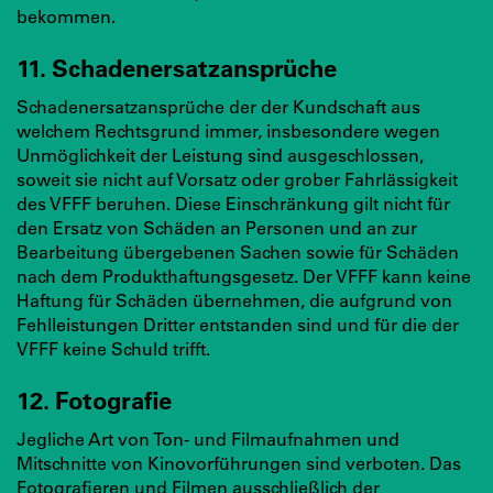
bekommen.
11. Schadenersatzansprüche
Schadenersatzansprüche der der Kundschaft aus
welchem Rechtsgrund immer, insbesondere wegen
Unmöglichkeit der Leistung sind ausgeschlossen,
soweit sie nicht auf Vorsatz oder grober Fahrlässigkeit
des VFFF beruhen. Diese Einschränkung gilt nicht für
den Ersatz von Schäden an Personen und an zur
Bearbeitung übergebenen Sachen sowie für Schäden
nach dem Produkthaftungsgesetz. Der VFFF kann keine
Haftung für Schäden übernehmen, die aufgrund von
Fehlleistungen Dritter entstanden sind und für die der
VFFF keine Schuld trifft.
12. Fotografie
Jegliche Art von Ton- und Filmaufnahmen und
Mitschnitte von Kinovorführungen sind verboten. Das
Fotografieren und Filmen ausschließlich der