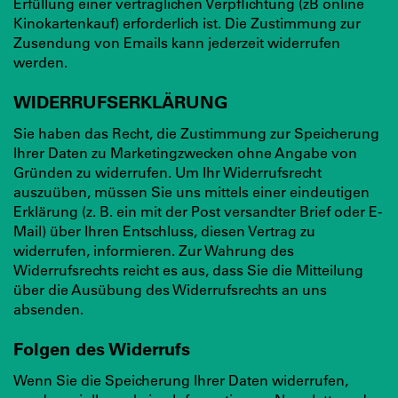
Erfüllung einer vertraglichen Verpflichtung (zB online
Kinokartenkauf) erforderlich ist. Die Zustimmung zur
Zusendung von Emails kann jederzeit widerrufen
werden.
WIDERRUFSERKLÄRUNG
Sie haben das Recht, die Zustimmung zur Speicherung
Ihrer Daten zu Marketingzwecken ohne Angabe von
Gründen zu widerrufen. Um Ihr Widerrufsrecht
auszuüben, müssen Sie uns mittels einer eindeutigen
Erklärung (z. B. ein mit der Post versandter Brief oder E-
Mail) über Ihren Entschluss, diesen Vertrag zu
widerrufen, informieren. Zur Wahrung des
Widerrufsrechts reicht es aus, dass Sie die Mitteilung
über die Ausübung des Widerrufsrechts an uns
absenden.
Folgen des Widerrufs
Wenn Sie die Speicherung Ihrer Daten widerrufen,