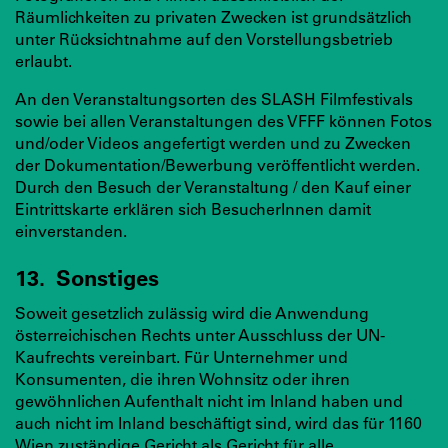
Räumlichkeiten zu privaten Zwecken ist grundsätzlich
unter Rücksichtnahme auf den Vorstellungsbetrieb
erlaubt.
An den Veranstaltungsorten des SLASH Filmfestivals
sowie bei allen Veranstaltungen des VFFF können Fotos
und/oder Videos angefertigt werden und zu Zwecken
der Dokumentation/Bewerbung veröffentlicht werden.
Durch den Besuch der Veranstaltung / den Kauf einer
Eintrittskarte erklären sich BesucherInnen damit
einverstanden.
13. Sonstiges
Soweit gesetzlich zulässig wird die Anwendung
österreichischen Rechts unter Ausschluss der UN-
Kaufrechts vereinbart. Für Unternehmer und
Konsumenten, die ihren Wohnsitz oder ihren
gewöhnlichen Aufenthalt nicht im Inland haben und
auch nicht im Inland beschäftigt sind, wird das für 1160
Wien zuständige Gericht als Gericht für alle