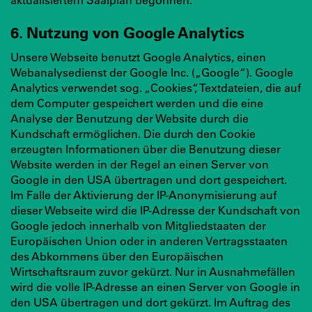
6. Nutzung von Google Analytics
Unsere Webseite benutzt Google Analytics, einen
Webanalysedienst der Google Inc. („Google“). Google
Analytics verwendet sog. „Cookies“, Textdateien, die auf
dem Computer gespeichert werden und die eine
Analyse der Benutzung der Website durch die
Kundschaft ermöglichen. Die durch den Cookie
erzeugten Informationen über die Benutzung dieser
Website werden in der Regel an einen Server von
Google in den USA übertragen und dort gespeichert.
Im Falle der Aktivierung der IP-Anonymisierung auf
dieser Webseite wird die IP-Adresse der Kundschaft von
Google jedoch innerhalb von Mitgliedstaaten der
Europäischen Union oder in anderen Vertragsstaaten
des Abkommens über den Europäischen
Wirtschaftsraum zuvor gekürzt. Nur in Ausnahmefällen
wird die volle IP-Adresse an einen Server von Google in
den USA übertragen und dort gekürzt. Im Auftrag des