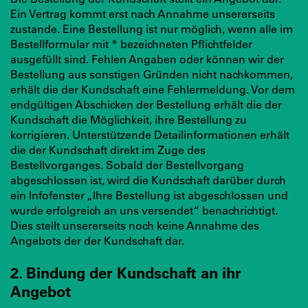
Ein Vertrag kommt erst nach Annahme unsererseits
zustande. Eine Bestellung ist nur möglich, wenn alle im
Bestellformular mit * bezeichneten Pflichtfelder
ausgefüllt sind. Fehlen Angaben oder können wir der
Bestellung aus sonstigen Gründen nicht nachkommen,
erhält die der Kundschaft eine Fehlermeldung. Vor dem
endgültigen Abschicken der Bestellung erhält die der
Kundschaft die Möglichkeit, ihre Bestellung zu
korrigieren. Unterstützende Detailinformationen erhält
die der Kundschaft direkt im Zuge des
Bestellvorganges. Sobald der Bestellvorgang
abgeschlossen ist, wird die Kundschaft darüber durch
ein Infofenster „Ihre Bestellung ist abgeschlossen und
wurde erfolgreich an uns versendet“ benachrichtigt.
Dies stellt unsererseits noch keine Annahme des
Angebots der der Kundschaft dar.
2. Bindung der Kundschaft an ihr
Angebot