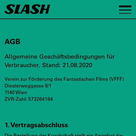
AGB
Allgemeine Geschäftsbedingungen für
Verbraucher, Stand: 21.08.2020
Verein zur Förderung des Fantastischen Films (VFFF)
Diesterweggasse 8/1
1140 Wien
ZVR-Zahl: 573264184
1. Vertragsabschluss
Die Bestellung der Kundschaft stellt ein Angebot dar.